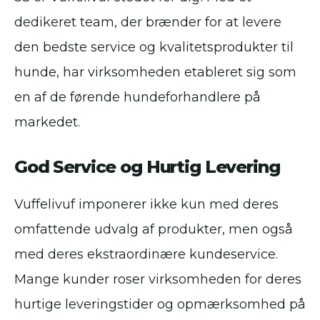
dedikeret team, der brænder for at levere
den bedste service og kvalitetsprodukter til
hunde, har virksomheden etableret sig som
en af de førende hundeforhandlere på
markedet.
God Service og Hurtig Levering
Vuffelivuf imponerer ikke kun med deres
omfattende udvalg af produkter, men også
med deres ekstraordinære kundeservice.
Mange kunder roser virksomheden for deres
hurtige leveringstider og opmærksomhed på