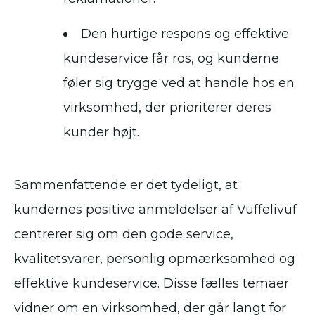
Den hurtige respons og effektive
kundeservice får ros, og kunderne
føler sig trygge ved at handle hos en
virksomhed, der prioriterer deres
kunder højt.
Sammenfattende er det tydeligt, at
kundernes positive anmeldelser af Vuffelivuf
centrerer sig om den gode service,
kvalitetsvarer, personlig opmærksomhed og
effektive kundeservice. Disse fælles temaer
vidner om en virksomhed, der går langt for