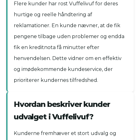
Flere kunder har rost Vuffelivuf for deres
hurtige og reelle håndtering af
reklamationer. En kunde nævner, at de fik
pengene tilbage uden problemer og endda
fik en kreditnota få minutter efter
henvendelsen. Dette vidner om en effektiv
og imødekommende kundeservice, der
prioriterer kundernes tilfredshed.
Hvordan beskriver kunder
udvalget i Vuffelivuf?
Kunderne fremhæver et stort udvalg og