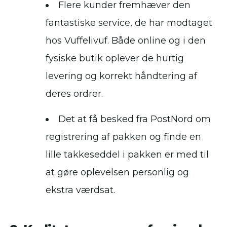
Flere kunder fremhæver den
fantastiske service, de har modtaget
hos Vuffelivuf. Både online og i den
fysiske butik oplever de hurtig
levering og korrekt håndtering af
deres ordrer.
Det at få besked fra PostNord om
registrering af pakken og finde en
lille takkeseddel i pakken er med til
at gøre oplevelsen personlig og
ekstra værdsat.