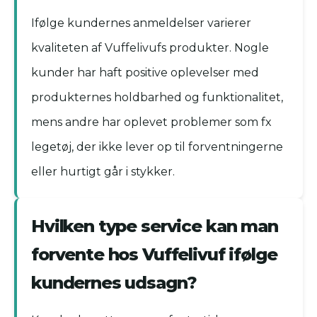
Ifølge kundernes anmeldelser varierer
kvaliteten af Vuffelivufs produkter. Nogle
kunder har haft positive oplevelser med
produkternes holdbarhed og funktionalitet,
mens andre har oplevet problemer som fx
legetøj, der ikke lever op til forventningerne
eller hurtigt går i stykker.
Hvilken type service kan man
forvente hos Vuffelivuf ifølge
kundernes udsagn?