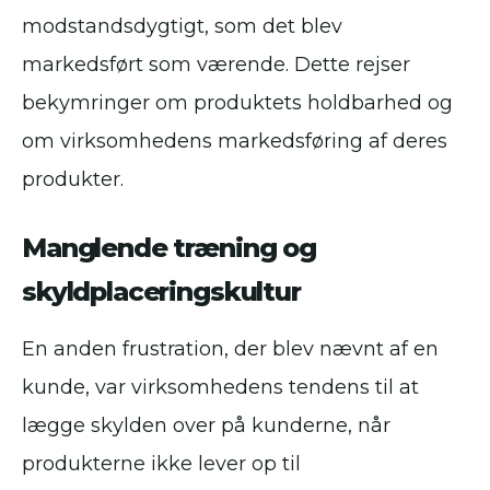
modstandsdygtigt, som det blev
markedsført som værende. Dette rejser
bekymringer om produktets holdbarhed og
om virksomhedens markedsføring af deres
produkter.
Manglende træning og
skyldplaceringskultur
En anden frustration, der blev nævnt af en
kunde, var virksomhedens tendens til at
lægge skylden over på kunderne, når
produkterne ikke lever op til