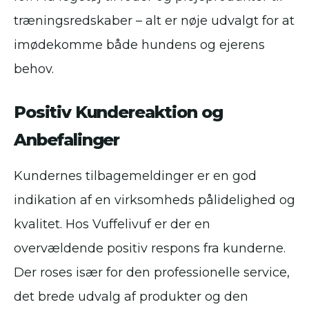
træningsredskaber – alt er nøje udvalgt for at
imødekomme både hundens og ejerens
behov.
Positiv Kundereaktion og
Anbefalinger
Kundernes tilbagemeldinger er en god
indikation af en virksomheds pålidelighed og
kvalitet. Hos Vuffelivuf er der en
overvældende positiv respons fra kunderne.
Der roses især for den professionelle service,
det brede udvalg af produkter og den