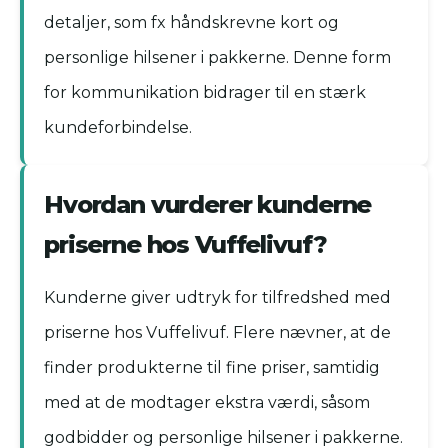
detaljer, som fx håndskrevne kort og
personlige hilsener i pakkerne. Denne form
for kommunikation bidrager til en stærk
kundeforbindelse.
Hvordan vurderer kunderne
priserne hos Vuffelivuf?
Kunderne giver udtryk for tilfredshed med
priserne hos Vuffelivuf. Flere nævner, at de
finder produkterne til fine priser, samtidig
med at de modtager ekstra værdi, såsom
godbidder og personlige hilsener i pakkerne.