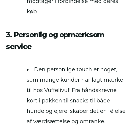
modtager i forbindelse med deres
køb.
3. Personlig og opmærksom
service
Den personlige touch er noget,
som mange kunder har lagt mærke
til hos Vuffelivuf. Fra håndskrevne
kort i pakken til snacks til både
hunde og ejere, skaber det en følelse
af værdsættelse og omtanke.