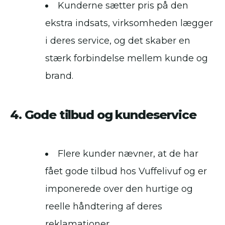
Kunderne sætter pris på den
ekstra indsats, virksomheden lægger
i deres service, og det skaber en
stærk forbindelse mellem kunde og
brand.
4. Gode tilbud og kundeservice
Flere kunder nævner, at de har
fået gode tilbud hos Vuffelivuf og er
imponerede over den hurtige og
reelle håndtering af deres
reklamationer.