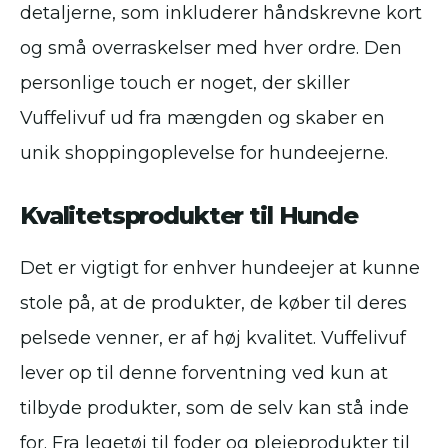
detaljerne, som inkluderer håndskrevne kort
og små overraskelser med hver ordre. Den
personlige touch er noget, der skiller
Vuffelivuf ud fra mængden og skaber en
unik shoppingoplevelse for hundeejerne.
Kvalitetsprodukter til Hunde
Det er vigtigt for enhver hundeejer at kunne
stole på, at de produkter, de køber til deres
pelsede venner, er af høj kvalitet. Vuffelivuf
lever op til denne forventning ved kun at
tilbyde produkter, som de selv kan stå inde
for. Fra legetøj til foder og plejeprodukter til