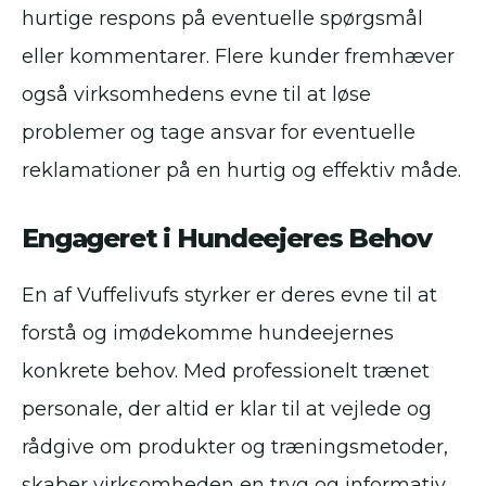
hurtige respons på eventuelle spørgsmål
eller kommentarer. Flere kunder fremhæver
også virksomhedens evne til at løse
problemer og tage ansvar for eventuelle
reklamationer på en hurtig og effektiv måde.
Engageret i Hundeejeres Behov
En af Vuffelivufs styrker er deres evne til at
forstå og imødekomme hundeejernes
konkrete behov. Med professionelt trænet
personale, der altid er klar til at vejlede og
rådgive om produkter og træningsmetoder,
skaber virksomheden en tryg og informativ