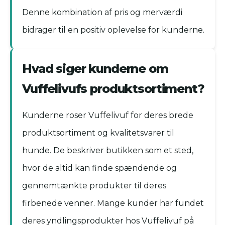
Denne kombination af pris og merværdi
bidrager til en positiv oplevelse for kunderne.
Hvad siger kunderne om
Vuffelivufs produktsortiment?
Kunderne roser Vuffelivuf for deres brede
produktsortiment og kvalitetsvarer til
hunde. De beskriver butikken som et sted,
hvor de altid kan finde spændende og
gennemtænkte produkter til deres
firbenede venner. Mange kunder har fundet
deres yndlingsprodukter hos Vuffelivuf på