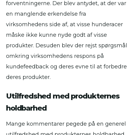
forventningerne. Der blev antydet, at der var
en manglende erkendelse fra
virksomhedens side af, at visse hunderacer
måske ikke kunne nyde godt af visse
produkter. Desuden blev der rejst spørgsmål
omkring virksomhedens respons på
kundefeedback og deres evne til at forbedre
deres produkter.
Utilfredshed med produkternes
holdbarhed
Mange kommentarer pegede på en generel
utilfredshed med produkternes holdbarhed