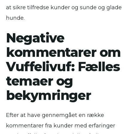
at sikre tilfredse kunder og sunde og glade
hunde.
Negative
kommentarer om
Vuffelivuf: Fælles
temaer og
bekymringer
Efter at have gennemgået en række
kommentarer fra kunder med erfaringer