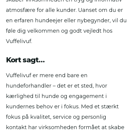
atmosfære for alle kunder. Uanset om du er
en erfaren hundeejer eller nybegynder, vil du
føle dig velkommen og godt vejledt hos
Vuffelivuf.
Kort sagt…
Vuffelivuf er mere end bare en
hundeforhandler – det er et sted, hvor
kærlighed til hunde og engagement i
kundernes behov er i fokus. Med et stærkt
fokus på kvalitet, service og personlig
kontakt har virksomheden formået at skabe