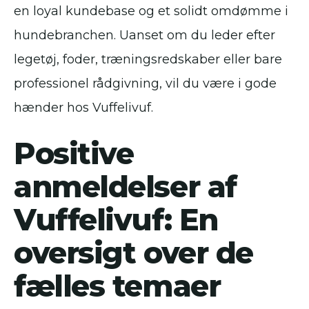
en loyal kundebase og et solidt omdømme i
hundebranchen. Uanset om du leder efter
legetøj, foder, træningsredskaber eller bare
professionel rådgivning, vil du være i gode
hænder hos Vuffelivuf.
Positive
anmeldelser af
Vuffelivuf: En
oversigt over de
fælles temaer