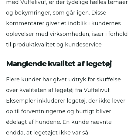
med Vuffelivuf, er der tydelige fælles temaer
og bekymringer, som går igen. Disse
kommentarer giver et indblik i kundernes
oplevelser med virksomheden, især i forhold
til produktkvalitet og kundeservice.
Manglende kvalitet af legetøj
Flere kunder har givet udtryk for skuffelse
over kvaliteten af legetøj fra Vuffelivuf.
Eksempler inkluderer legetøj, der ikke lever
op til forventningerne og hurtigt bliver
ødelagt af hundene. En kunde nævnte
endda, at legetøjet ikke var så