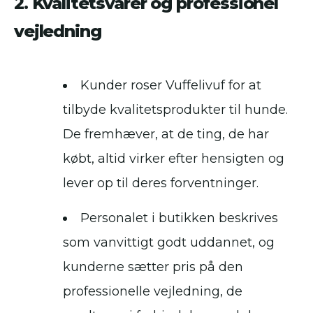
2. Kvalitetsvarer og professionel
vejledning
Kunder roser Vuffelivuf for at
tilbyde kvalitetsprodukter til hunde.
De fremhæver, at de ting, de har
købt, altid virker efter hensigten og
lever op til deres forventninger.
Personalet i butikken beskrives
som vanvittigt godt uddannet, og
kunderne sætter pris på den
professionelle vejledning, de