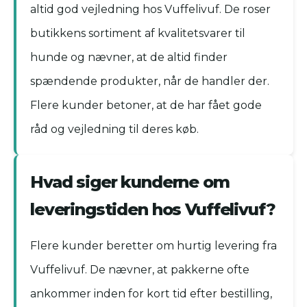
altid god vejledning hos Vuffelivuf. De roser
butikkens sortiment af kvalitetsvarer til
hunde og nævner, at de altid finder
spændende produkter, når de handler der.
Flere kunder betoner, at de har fået gode
råd og vejledning til deres køb.
Hvad siger kunderne om
leveringstiden hos Vuffelivuf?
Flere kunder beretter om hurtig levering fra
Vuffelivuf. De nævner, at pakkerne ofte
ankommer inden for kort tid efter bestilling,