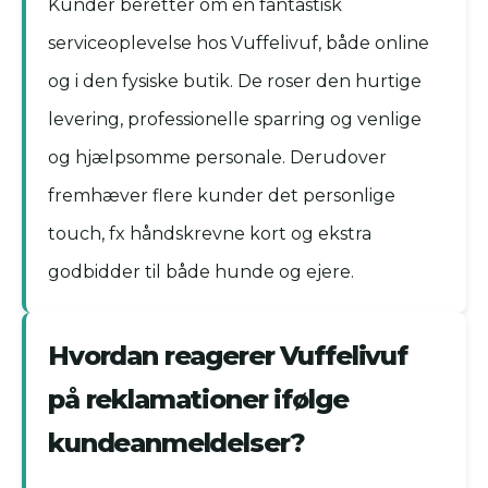
Kunder beretter om en fantastisk
serviceoplevelse hos Vuffelivuf, både online
og i den fysiske butik. De roser den hurtige
levering, professionelle sparring og venlige
og hjælpsomme personale. Derudover
fremhæver flere kunder det personlige
touch, fx håndskrevne kort og ekstra
godbidder til både hunde og ejere.
Hvordan reagerer Vuffelivuf
på reklamationer ifølge
kundeanmeldelser?