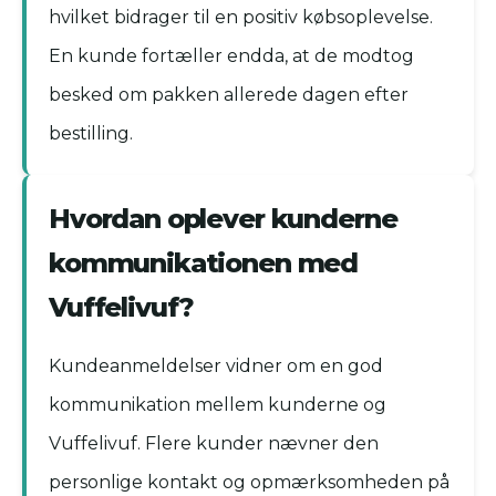
hvilket bidrager til en positiv købsoplevelse.
En kunde fortæller endda, at de modtog
besked om pakken allerede dagen efter
bestilling.
Hvordan oplever kunderne
kommunikationen med
Vuffelivuf?
Kundeanmeldelser vidner om en god
kommunikation mellem kunderne og
Vuffelivuf. Flere kunder nævner den
personlige kontakt og opmærksomheden på