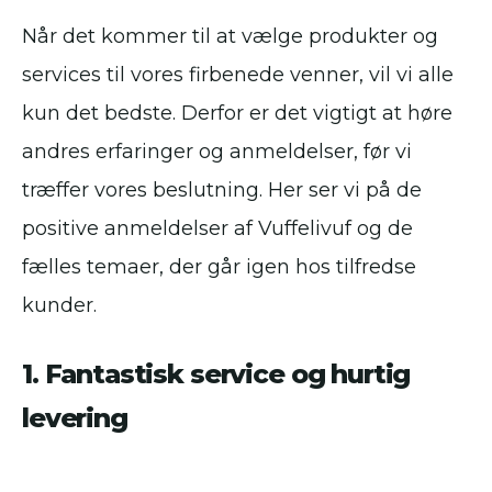
Når det kommer til at vælge produkter og
services til vores firbenede venner, vil vi alle
kun det bedste. Derfor er det vigtigt at høre
andres erfaringer og anmeldelser, før vi
træffer vores beslutning. Her ser vi på de
positive anmeldelser af Vuffelivuf og de
fælles temaer, der går igen hos tilfredse
kunder.
1. Fantastisk service og hurtig
levering