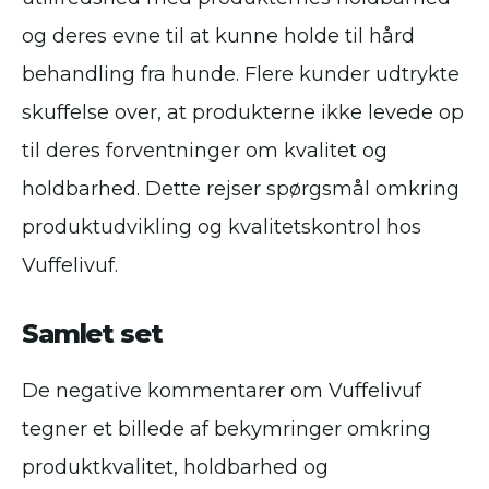
og deres evne til at kunne holde til hård
behandling fra hunde. Flere kunder udtrykte
skuffelse over, at produkterne ikke levede op
til deres forventninger om kvalitet og
holdbarhed. Dette rejser spørgsmål omkring
produktudvikling og kvalitetskontrol hos
Vuffelivuf.
Samlet set
De negative kommentarer om Vuffelivuf
tegner et billede af bekymringer omkring
produktkvalitet, holdbarhed og