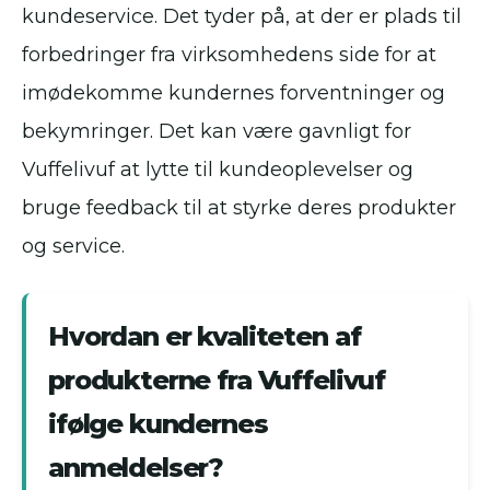
kundeservice. Det tyder på, at der er plads til
forbedringer fra virksomhedens side for at
imødekomme kundernes forventninger og
bekymringer. Det kan være gavnligt for
Vuffelivuf at lytte til kundeoplevelser og
bruge feedback til at styrke deres produkter
og service.
Hvordan er kvaliteten af
produkterne fra Vuffelivuf
ifølge kundernes
anmeldelser?