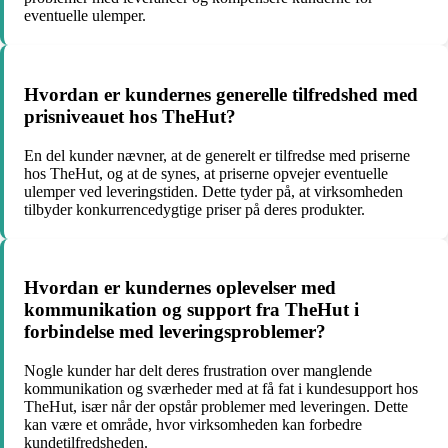
eventuelle ulemper.
Hvordan er kundernes generelle tilfredshed med
prisniveauet hos TheHut?
En del kunder nævner, at de generelt er tilfredse med priserne
hos TheHut, og at de synes, at priserne opvejer eventuelle
ulemper ved leveringstiden. Dette tyder på, at virksomheden
tilbyder konkurrencedygtige priser på deres produkter.
Hvordan er kundernes oplevelser med
kommunikation og support fra TheHut i
forbindelse med leveringsproblemer?
Nogle kunder har delt deres frustration over manglende
kommunikation og sværheder med at få fat i kundesupport hos
TheHut, især når der opstår problemer med leveringen. Dette
kan være et område, hvor virksomheden kan forbedre
kundetilfredsheden.