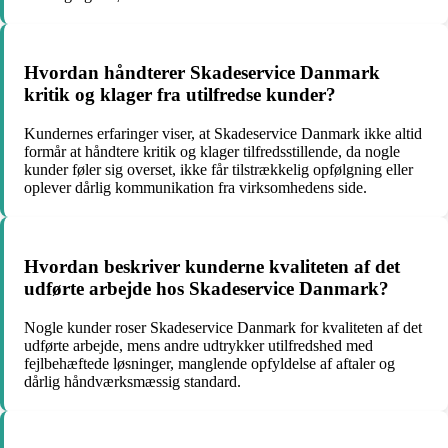
Hvordan håndterer Skadeservice Danmark
kritik og klager fra utilfredse kunder?
Kundernes erfaringer viser, at Skadeservice Danmark ikke altid
formår at håndtere kritik og klager tilfredsstillende, da nogle
kunder føler sig overset, ikke får tilstrækkelig opfølgning eller
oplever dårlig kommunikation fra virksomhedens side.
Hvordan beskriver kunderne kvaliteten af det
udførte arbejde hos Skadeservice Danmark?
Nogle kunder roser Skadeservice Danmark for kvaliteten af det
udførte arbejde, mens andre udtrykker utilfredshed med
fejlbehæftede løsninger, manglende opfyldelse af aftaler og
dårlig håndværksmæssig standard.