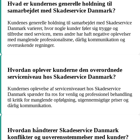
Hvad er kundernes generelle holdning til
samarbejdet med Skadeservice Danmark?
Kundenes generelle holdning til samarbejdet med Skadeservice
Danmark varierer, hvor nogle kunder føler sig trygge og
tilfredse med servicen, mens andre har haft negative oplevelser
med manglende professionalisme, dårlig kommunikation og
overraskende regninger.
Hvordan oplever kunderne den overordnede
serviceniveau hos Skadeservice Danmark?
Kundernes oplevelse af serviceniveauet hos Skadeservice
Danmark spænder fra ros for venlig og professionel behandling
til kritik for manglende opfølgning, uigennemsigtige priser og
dårlig kommunikation.
Hvordan håndterer Skadeservice Danmark
konflikter og uoverensstemmelser med kunder?