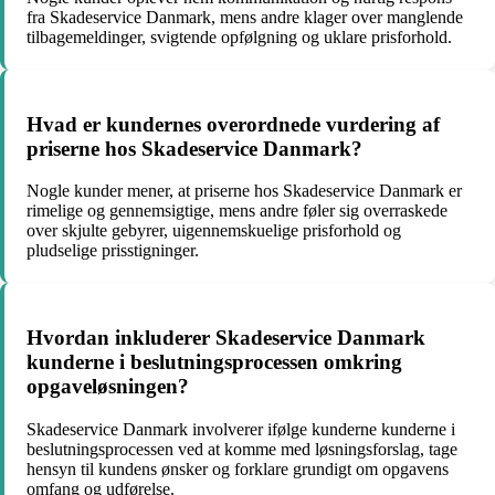
fra Skadeservice Danmark, mens andre klager over manglende
tilbagemeldinger, svigtende opfølgning og uklare prisforhold.
Hvad er kundernes overordnede vurdering af
priserne hos Skadeservice Danmark?
Nogle kunder mener, at priserne hos Skadeservice Danmark er
rimelige og gennemsigtige, mens andre føler sig overraskede
over skjulte gebyrer, uigennemskuelige prisforhold og
pludselige prisstigninger.
Hvordan inkluderer Skadeservice Danmark
kunderne i beslutningsprocessen omkring
opgaveløsningen?
Skadeservice Danmark involverer ifølge kunderne kunderne i
beslutningsprocessen ved at komme med løsningsforslag, tage
hensyn til kundens ønsker og forklare grundigt om opgavens
omfang og udførelse.