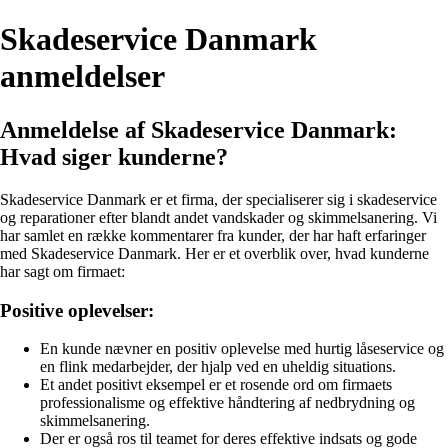
Skadeservice Danmark
anmeldelser
Anmeldelse af Skadeservice Danmark:
Hvad siger kunderne?
Skadeservice Danmark er et firma, der specialiserer sig i skadeservice
og reparationer efter blandt andet vandskader og skimmelsanering. Vi
har samlet en række kommentarer fra kunder, der har haft erfaringer
med Skadeservice Danmark. Her er et overblik over, hvad kunderne
har sagt om firmaet:
Positive oplevelser:
En kunde nævner en positiv oplevelse med hurtig låseservice og
en flink medarbejder, der hjalp ved en uheldig situations.
Et andet positivt eksempel er et rosende ord om firmaets
professionalisme og effektive håndtering af nedbrydning og
skimmelsanering.
Der er også ros til teamet for deres effektive indsats og gode