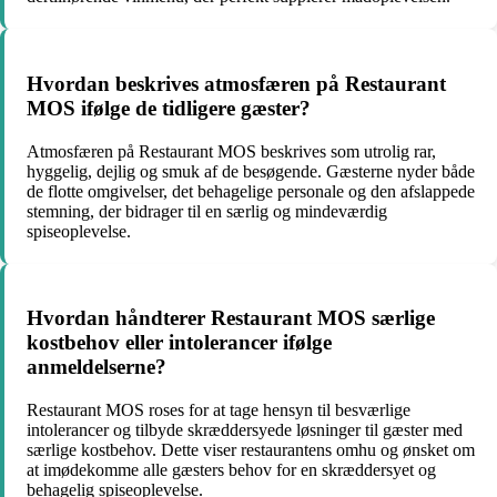
Hvordan beskrives atmosfæren på Restaurant
MOS ifølge de tidligere gæster?
Atmosfæren på Restaurant MOS beskrives som utrolig rar,
hyggelig, dejlig og smuk af de besøgende. Gæsterne nyder både
de flotte omgivelser, det behagelige personale og den afslappede
stemning, der bidrager til en særlig og mindeværdig
spiseoplevelse.
Hvordan håndterer Restaurant MOS særlige
kostbehov eller intolerancer ifølge
anmeldelserne?
Restaurant MOS roses for at tage hensyn til besværlige
intolerancer og tilbyde skræddersyede løsninger til gæster med
særlige kostbehov. Dette viser restaurantens omhu og ønsket om
at imødekomme alle gæsters behov for en skræddersyet og
behagelig spiseoplevelse.