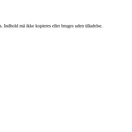
. Indhold må ikke kopieres eller bruges uden tilladelse.