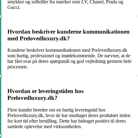
smykker og solbriller fra mærker som LV, Chanel, Prada og
Gucci.
Hvordan beskriver kunderne kommunikationen
med Prelovedluxury.dk?
Kundene beskriver kommunikationen med Prelovedluxury.dk
som hurtig, professionel og imødekommende. De nævner, at de
har fået svar på deres spørgsmål og god vejledning gennem hele
processen.
Hvordan er leveringstiden hos
Prelovedluxury.dk?
Flere kunder beretter om en hurtig leveringstid hos
Prelovedluxury.dk, hvor de har modtaget deres produkter inden
for kort tid efter bestilling. Dette har bidraget positivt til deres
samlede oplevelse med virksomheden.