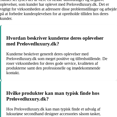
oplevelser, som kunder har oplevet med Prelovedluxury.dk. Det er
vigtigt for virksomheden at adressere disse problemstillinger og arbejde
på at forbedre kundeoplevelsen for at opretholde tilliden hos deres
kunder.
Hvordan beskriver kunderne deres oplevelser
med Prelovedluxury.dk?
Kunderne beskriver generelt deres oplevelser med
Prelovedluxury.dk som meget positive og tilfredsstillende. De
roser virksomheden for deres gode service, kvaliteten af
produkterne samt den professionelle og imødekommende
kontakt.
Hvilke produkter kan man typisk finde hos
Prelovedluxury.dk?
Hos Prelovedluxury.dk kan man typisk finde et udvalg af
luksuriøse secondhand designer accessories såsom tasker,