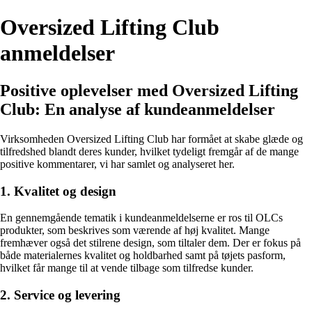
Oversized Lifting Club
anmeldelser
Positive oplevelser med Oversized Lifting
Club: En analyse af kundeanmeldelser
Virksomheden Oversized Lifting Club har formået at skabe glæde og
tilfredshed blandt deres kunder, hvilket tydeligt fremgår af de mange
positive kommentarer, vi har samlet og analyseret her.
1. Kvalitet og design
En gennemgående tematik i kundeanmeldelserne er ros til OLCs
produkter, som beskrives som værende af høj kvalitet. Mange
fremhæver også det stilrene design, som tiltaler dem. Der er fokus på
både materialernes kvalitet og holdbarhed samt på tøjets pasform,
hvilket får mange til at vende tilbage som tilfredse kunder.
2. Service og levering