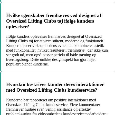
Hvilke egenskaber fremhæves ved designet af
Oversized Lifting Clubs tøj ifølge kunders
oplevelser?
Ifølge kunders oplevelser fremhæves designet af Oversized
Lifting Clubs tøj for at være stilrent, moderne og funktionelt.
Kunderne roser virksomhedens evne til at kombinere æstetik
med funktionalitet, hvilket resulterer i træningstøj, der ikke kun
ser godt ud, men også passer perfekt til både træning og
hverdagsbrug. Dette unikke designaspekt har gjort tøjet
populært blandt kunderne.
Hvordan beskriver kunder deres interaktioner
med Oversized Lifting Clubs kundeservice?
Kunderne har rapporteret om positive interaktioner med
Oversized Lifting Clubs kundeservice. Flere kommentarer
fremhæver hurtige svar, venlig assistance og effektiv
problemløsning fra virksomhedens kundeservicemedarbejdere.