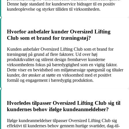
Denne høje standard for kundeservice bidrager til en positiv
kundeoplevelse og styrker tilliden til virksomheden.
Hvorfor anbefaler kunder Oversized Lifting
Club som et brand for træningstøj?
Kunden anbefaler Oversized Lifting Club som et brand for
træningstøj på grund af flere faktorer. Ud over høj
produktkvalitet og stilrent design fremhæver kunderne
virksomhedens fokus på bæredygtighed som en vigtig faktor.
Dette viser en bevidsthed om miljømæssige spørgsmål og tiltaler
kunder, der ønsker at støtte en virksomhed med et positivt
formål og engagement i bæredygtig produktion.
Hvorledes tilpasser Oversized Lifting Club sig til
kundernes behov ifølge kundeanmeldelser?
Ifølge kundeanmeldelser tilpasser Oversized Lifting Club sig
effektivt til kundernes behov gennem hurtige svartider, dag-til-