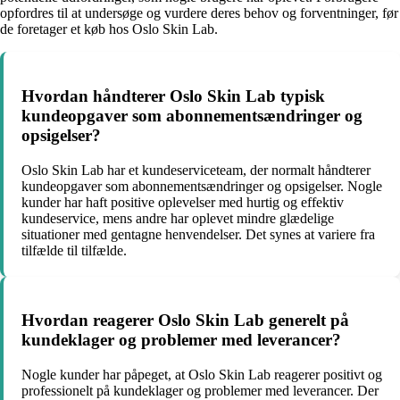
opfordres til at undersøge og vurdere deres behov og forventninger, før
de foretager et køb hos Oslo Skin Lab.
Hvordan håndterer Oslo Skin Lab typisk
kundeopgaver som abonnementsændringer og
opsigelser?
Oslo Skin Lab har et kundeserviceteam, der normalt håndterer
kundeopgaver som abonnementsændringer og opsigelser. Nogle
kunder har haft positive oplevelser med hurtig og effektiv
kundeservice, mens andre har oplevet mindre glædelige
situationer med gentagne henvendelser. Det synes at variere fra
tilfælde til tilfælde.
Hvordan reagerer Oslo Skin Lab generelt på
kundeklager og problemer med leverancer?
Nogle kunder har påpeget, at Oslo Skin Lab reagerer positivt og
professionelt på kundeklager og problemer med leverancer. Der