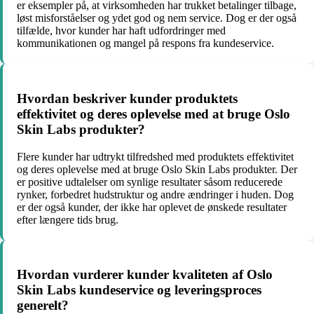
er eksempler på, at virksomheden har trukket betalinger tilbage,
løst misforståelser og ydet god og nem service. Dog er der også
tilfælde, hvor kunder har haft udfordringer med
kommunikationen og mangel på respons fra kundeservice.
Hvordan beskriver kunder produktets
effektivitet og deres oplevelse med at bruge Oslo
Skin Labs produkter?
Flere kunder har udtrykt tilfredshed med produktets effektivitet
og deres oplevelse med at bruge Oslo Skin Labs produkter. Der
er positive udtalelser om synlige resultater såsom reducerede
rynker, forbedret hudstruktur og andre ændringer i huden. Dog
er der også kunder, der ikke har oplevet de ønskede resultater
efter længere tids brug.
Hvordan vurderer kunder kvaliteten af Oslo
Skin Labs kundeservice og leveringsproces
generelt?