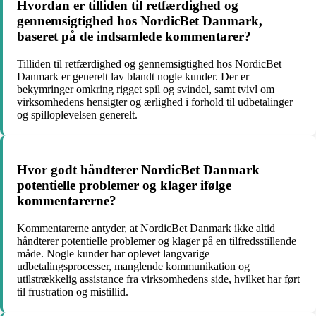
Hvordan er tilliden til retfærdighed og
gennemsigtighed hos NordicBet Danmark,
baseret på de indsamlede kommentarer?
Tilliden til retfærdighed og gennemsigtighed hos NordicBet
Danmark er generelt lav blandt nogle kunder. Der er
bekymringer omkring rigget spil og svindel, samt tvivl om
virksomhedens hensigter og ærlighed i forhold til udbetalinger
og spilloplevelsen generelt.
Hvor godt håndterer NordicBet Danmark
potentielle problemer og klager ifølge
kommentarerne?
Kommentarerne antyder, at NordicBet Danmark ikke altid
håndterer potentielle problemer og klager på en tilfredsstillende
måde. Nogle kunder har oplevet langvarige
udbetalingsprocesser, manglende kommunikation og
utilstrækkelig assistance fra virksomhedens side, hvilket har ført
til frustration og mistillid.