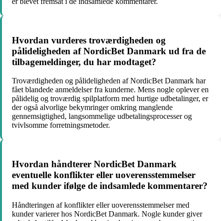
er blevet fremsat i de indsamlede kommentarer.
Hvordan vurderes troværdigheden og
pålideligheden af NordicBet Danmark ud fra de
tilbagemeldinger, du har modtaget?
Troværdigheden og pålideligheden af NordicBet Danmark har
fået blandede anmeldelser fra kunderne. Mens nogle oplever en
pålidelig og troværdig spilplatform med hurtige udbetalinger, er
der også alvorlige bekymringer omkring manglende
gennemsigtighed, langsommelige udbetalingsprocesser og
tvivlsomme forretningsmetoder.
Hvordan håndterer NordicBet Danmark
eventuelle konflikter eller uoverensstemmelser
med kunder ifølge de indsamlede kommentarer?
Håndteringen af konflikter eller uoverensstemmelser med
kunder varierer hos NordicBet Danmark. Nogle kunder giver