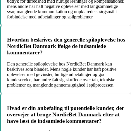
udtryk for tilfredshed med hurtige løsninger og kompensationer,
mens andre har haft negative oplevelser med langsommelige
svar, manglende kommunikation og uopklarede spørgsmål i
forbindelse med udbetalinger og spilproblemer.
Hvordan beskrives den generelle spiloplevelse hos
NordicBet Danmark ifølge de indsamlede
kommentarer?
Den generelle spiloplevelse hos NordicBet Danmark kan
beskrives som blandet. Mens nogle kunder har haft positive
oplevelser med gevinster, hurtige udbetalinger og god
kundeservice, har andre følt sig skuffede over tab, tekniske
problemer og manglende gennemsigtighed i spilprocessen.
Hvad er din anbefaling til potentielle kunder, der
overvejer at bruge NordicBet Danmark efter at
have læst de indsamlede kommentarer?