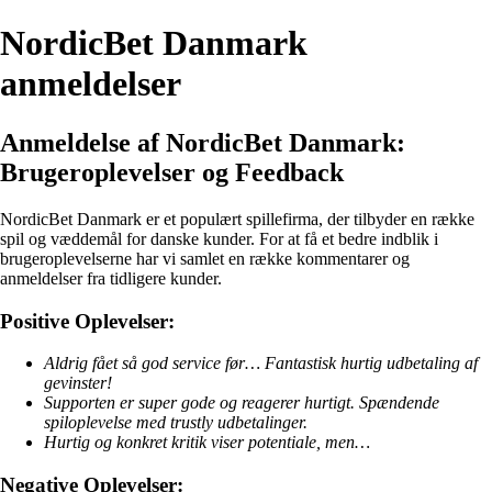
NordicBet Danmark
anmeldelser
Anmeldelse af NordicBet Danmark:
Brugeroplevelser og Feedback
NordicBet Danmark er et populært spillefirma, der tilbyder en række
spil og væddemål for danske kunder. For at få et bedre indblik i
brugeroplevelserne har vi samlet en række kommentarer og
anmeldelser fra tidligere kunder.
Positive Oplevelser:
Aldrig fået så god service før… Fantastisk hurtig udbetaling af
gevinster!
Supporten er super gode og reagerer hurtigt. Spændende
spiloplevelse med trustly udbetalinger.
Hurtig og konkret kritik viser potentiale, men…
Negative Oplevelser: