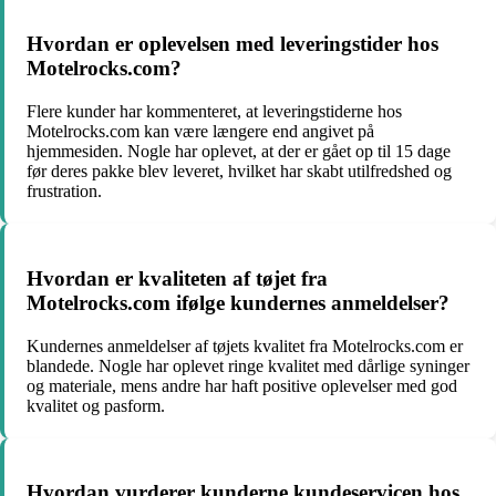
Hvordan er oplevelsen med leveringstider hos
Motelrocks.com?
Flere kunder har kommenteret, at leveringstiderne hos
Motelrocks.com kan være længere end angivet på
hjemmesiden. Nogle har oplevet, at der er gået op til 15 dage
før deres pakke blev leveret, hvilket har skabt utilfredshed og
frustration.
Hvordan er kvaliteten af tøjet fra
Motelrocks.com ifølge kundernes anmeldelser?
Kundernes anmeldelser af tøjets kvalitet fra Motelrocks.com er
blandede. Nogle har oplevet ringe kvalitet med dårlige syninger
og materiale, mens andre har haft positive oplevelser med god
kvalitet og pasform.
Hvordan vurderer kunderne kundeservicen hos