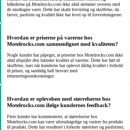
billederne på Motelrocks.com ikke altid stemmer overens med
de modtagne varer. Dette har skabt forvirring og skuffelse, da
farver, pasform og kvalitet ikke har levet op til forventningerne.
Hvordan er priserne på varerne hos
Motelrocks.com sammenlignet med kvaliteten?
Nogle kunder har påpeget, at priserne hos Motelrocks.com ikke
altid afspejler den faktiske kvalitet af varerne. Dette har ført til
skuffelse, især når kunderne har oplevet dårlig kvalitet i forhold
til prisen, og samtidig haft besvær med
returneringsomkostninger.
Hvordan er oplevelsen med størrelserne hos
Motelrocks.com ifølge kundernes feedback?
Flere kunder har kommenteret, at størrelserne hos
Motelrocks.com kan være uforudsigelige og variere fra produkt
til produkt. Dette har resulteret i forkerte størrelser og pasformer,