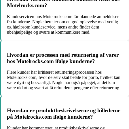
Motelrocks.com?
Kundeservicen hos Motelrocks.com får blandede anmeldelser
fra kunderne. Nogle beretter om en god oplevelse med venlig
og hjælpsom kundeservice, mens andre finder dem
ubehjælpelige og svære at kommunikere med.
Hvordan er processen med returnering af varer
hos Motelrocks.com ifølge kunderne?
Flere kunder har kritiseret returneringsprocessen hos
Motelrocks.com, hvor de selv skal betale for porto, hvilket kan
være dyrt og besværligt. Nogle har også påpeget, at det kan
være uklart og svært at få refunderet pengene efter returnering.
Hvordan er produktbeskrivelserne og billederne
på Motelrocks.com ifølge kunderne?
Kunder har kommenteret, at produktbeskrivelserne og