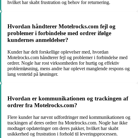
hvilket har skabt frustration og behov for returnering.
Hvordan håndterer Motelrocks.com fejl og
problemer i forbindelse med ordrer ifølge
kundernes anmeldelser?
Kunder har delt forskellige oplevelser med, hvordan
Motelrocks.com håndterer fejl og problemer i forbindelse med
ordrer. Nogle har rost virksomheden for hurtig og effektiv
problemløsning, mens andre har oplevet manglende respons og
lang ventetid på løsninger.
Hvordan er kommunikationen og trackingen af
ordrer fra Motelrocks.com?
Flere kunder har nævnt udfordringer med kommunikationen og
trackingen af deres ordrer fra Motelrocks.com. Nogle har ikke
modtaget opdateringer om deres pakker, hvilket har skabt
usikkerhed og frustration i forhold til leveringsprocessen.