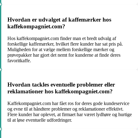
Hvordan er udvalget af kaffemærker hos
kaffekompagniet.com?
Hos kaffekompagniet.com finder man et bredt udvalg af
forskellige kaffemærker, hvilket flere kunder har sat pris på.
Muligheden for at vælge mellem forskellige mærker og
prøvepakker har gjort det nemt for kunderne at finde deres
favoritkaffe.
Hvordan tackles eventuelle problemer eller
reklamationer hos kaffekompagniet.com?
Kaffekompagniet.com har fået ros for deres gode kundeservice
og evne til at håndtere problemer og reklamationer effektivt.
Flere kunder har oplevet, at firmaet har været lydhøre og hurtige
til at løse eventuelle udfordringer.