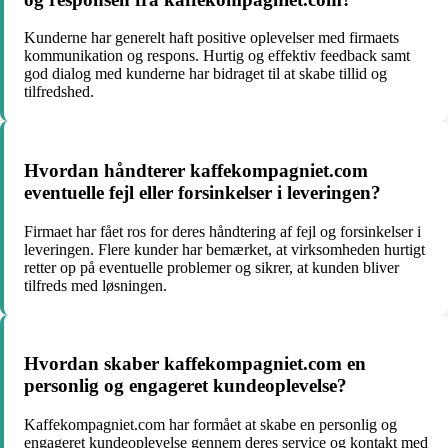
Kunderne har generelt haft positive oplevelser med firmaets
kommunikation og respons. Hurtig og effektiv feedback samt
god dialog med kunderne har bidraget til at skabe tillid og
tilfredshed.
Hvordan håndterer kaffekompagniet.com
eventuelle fejl eller forsinkelser i leveringen?
Firmaet har fået ros for deres håndtering af fejl og forsinkelser i
leveringen. Flere kunder har bemærket, at virksomheden hurtigt
retter op på eventuelle problemer og sikrer, at kunden bliver
tilfreds med løsningen.
Hvordan skaber kaffekompagniet.com en
personlig og engageret kundeoplevelse?
Kaffekompagniet.com har formået at skabe en personlig og
engageret kundeoplevelse gennem deres service og kontakt med