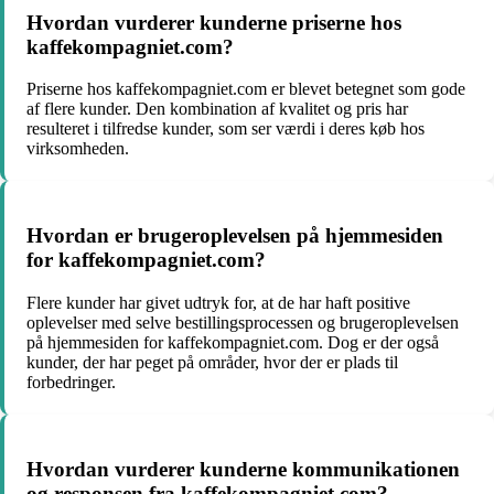
Hvordan vurderer kunderne priserne hos
kaffekompagniet.com?
Priserne hos kaffekompagniet.com er blevet betegnet som gode
af flere kunder. Den kombination af kvalitet og pris har
resulteret i tilfredse kunder, som ser værdi i deres køb hos
virksomheden.
Hvordan er brugeroplevelsen på hjemmesiden
for kaffekompagniet.com?
Flere kunder har givet udtryk for, at de har haft positive
oplevelser med selve bestillingsprocessen og brugeroplevelsen
på hjemmesiden for kaffekompagniet.com. Dog er der også
kunder, der har peget på områder, hvor der er plads til
forbedringer.
Hvordan vurderer kunderne kommunikationen
og responsen fra kaffekompagniet.com?