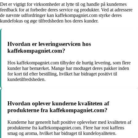
Det er vigtigt for virksomheder at lytte til og handle på kundernes
feedback for at forbedre deres service og produkter. Ved at adressere
de nævnte udfordringer kan kaffekompagniet.com styrke deres
kundefokus og øge tilfredsheden hos deres kunder.
Hvordan er leveringsservicen hos
kaffekompagniet.com?
Hos kaffekompagniet.com tilbyder de hurtig levering, som flere
kunder har bemærket. Mange har modtaget deres pakker inden
for kort tid efter bestilling, hvilket har bidraget positivt til
kundetilfredsheden.
Hvordan oplever kunderne kvaliteten af
produkterne fra kaffekompagniet.com?
Kunderne har generelt haft positive oplevelser med kvaliteten af
produkterne fra kaffekompagniet.com. Flere har rost kaffens
smag og aroma, hvilket har bidraget til kundeloyaliteten.