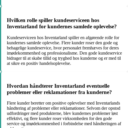
Hvilken rolle spiller kundeserviceen hos
Inventarland for kundernes samlede oplevelse?
Kundeserviceen hos Inventarland spiller en afgørende rolle for
kundernes samlede oplevelse. Flere kunder roser den gode og
behagelige kundeservice, hvor personalet fremhæves for deres
imødekommenhed og professionalisme. Den gode kundeservice
bidrager til at skabe tillid og tryghed hos kunderne og er med til
at sikre en positiv handelsoplevelse.
Hvordan håndterer Inventarland eventuelle
problemer eller reklamationer fra kunderne?
Flere kunder beretter om positive oplevelser med Inventarlands
håndtering af problemer eller reklamationer. Selvom der opstod
udfordringer med produkterne, blev kundernes problemer løst
effektivt, og flere kunder roser virksomheden for den gode
service og imødekommenhed i forbindelse med håndteringen af