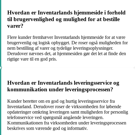
Hvordan er Inventarlands hjemmeside i forhold
til brugervenlighed og mulighed for at bestille
varer?
Flere kunder fremhæver Inventarlands hjemmeside for at være
brugervenlig og logisk opbygget. De roser også muligheden for
nem bestilling af varer og tydelige leveringsoplysninger.
Derudover nævnes det, at hjemmesiden gør det let at finde den
rigtige vare til en god pris.
Hvordan er Inventarlands leveringsservice og
kommunikation under leveringsprocessen?
Kunder beretter om en god og hurtig leveringsservice fra
Inventarland. Derudover roser de virksomheden for løbende
opdateringer omkring leveringen samt muligheden for personlig
telefonservice ved spørgsmål angående leveringen.
Kommunikationen fra virksomheden under leveringsprocessen
beskrives som værende god og informativ.