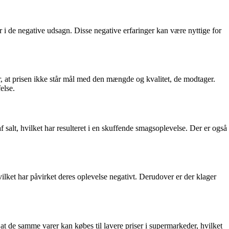
 de negative udsagn. Disse negative erfaringer kan være nyttige for
er, at prisen ikke står mål med den mængde og kvalitet, de modtager.
else.
salt, hvilket har resulteret i en skuffende smagsoplevelse. Der er også
ilket har påvirket deres oplevelse negativt. Derudover er der klager
 de samme varer kan købes til lavere priser i supermarkeder, hvilket