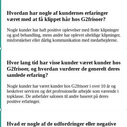
Hvordan har nogle af kundernes erfaringer
været med at få klippet hår hos G2frisoer?
Nogle kunder har haft positive oplevelser med flotte klipninger
og god behandling, mens andre har oplevet uheldige klipninger,
misforståelser eller dårlig kommunikation med medarbejderne.
Hvor lang tid har visse kunder været kunder hos
G2frisoer, og hvordan vurderer de generelt deres
samlede erfaring?
Nogle kunder har været kunder hos G2frisoer i over 10 år og
beskriver servicen og det professionelle arbejde som værende i
topklasse. De anbefaler salonen til andre baseret på deres
positive erfaringer.
Hvad er nogle af de udfordringer eller negative