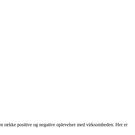
r en række positive og negative oplevelser med virksomheden. Her er