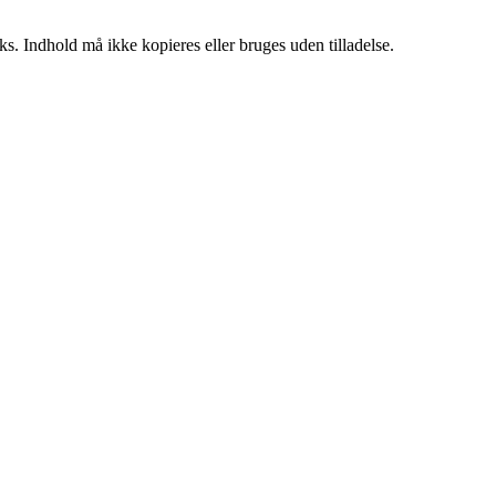
ks. Indhold må ikke kopieres eller bruges uden tilladelse.