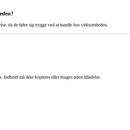
heden?
lse, da de føler sig trygge ved at handle hos virksomheden.
. Indhold må ikke kopieres eller bruges uden tilladelse.