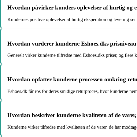
Hvordan påvirker kunders oplevelser af hurtig og eff
Kundernes positive oplevelser af hurtig ekspedition og levering ser 
Hvordan vurderer kunderne Eshoes.dks prisniveau i
Generelt virker kunderne tilfredse med Eshoes.dks priser, og flere k
Hvordan opfatter kunderne processen omkring retu
Eshoes.dk får ros for deres smidige returproces, hvor kunderne nemt 
Hvordan beskriver kunderne kvaliteten af de varer
Kunderne virker tilfredse med kvaliteten af de varer, de har modtage