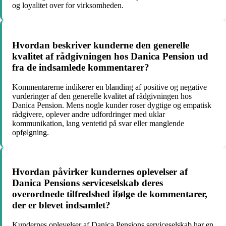
og loyalitet over for virksomheden.
Hvordan beskriver kunderne den generelle
kvalitet af rådgivningen hos Danica Pension ud
fra de indsamlede kommentarer?
Kommentarerne indikerer en blanding af positive og negative
vurderinger af den generelle kvalitet af rådgivningen hos
Danica Pension. Mens nogle kunder roser dygtige og empatisk
rådgivere, oplever andre udfordringer med uklar
kommunikation, lang ventetid på svar eller manglende
opfølgning.
Hvordan påvirker kundernes oplevelser af
Danica Pensions serviceselskab deres
overordnede tilfredshed ifølge de kommentarer,
der er blevet indsamlet?
Kundernes oplevelser af Danica Pensions serviceselskab har en