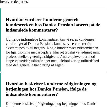
involverede parter.
Hvordan vurderer kunderne generelt
kundeservicen hos Danica Pension baseret på de
indsamlede kommentarer?
Ud fra de indsamlede kommentarer kan vi se, at kundernes
vurderinger af Danica Pensions kundeservice varierer fra
ekstremt positiv til negativ. Nogle kunder roser virksomheden
for hjælpsomme medarbejdere, klar og tydelig vejledning samt
professionelle og venlige rådgivere. Andre oplever derimod
lange ventetider, udfordringer med telefonkøer og utilfredshed
med den generelle håndtering af sager.
Hvordan beskriver kunderne rådgivningen og
betjeningen hos Danica Pension, ifølge de
indsamlede kommentarer?
Kunderne beskriver rådgivningen og betjeningen hos Danica