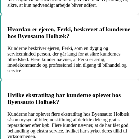
sikre, at kun nødvendigt arbejde bliver udført.
Hvordan er ejeren, Ferki, beskrevet af kunderne
hos Byensauto Holbæk?
Kunderne beskriver ejeren, Ferki, som en dygtig og
serviceminded person, der går langt for at sikre kundernes
tilfredshed. Flere kunder nævner, at Ferki er ærlig,
imødekommende og professionel i sin tilgang til bilhandel og
service.
Hvilke ekstratiltag har kunderne oplevet hos
Byensauto Holbæk?
Kunderne har oplevet flere ekstratiltag hos Byensauto Holbæk,
såsom nysyn af biler, udskiftning af defekte dele og gratis
reparationer efter køb. Flere kunder nævner, at de har fået god
behandling og ekstra service, hvilket har styrket deres tillid til
virksomheden.