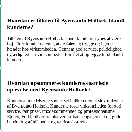
Hvordan er tilliden til Byensauto Holbæk blandt
kunderne?
Tilliden til Byensauto Holbæk blandt kunderne synes at være
høj. Flere kunder nævner, at de føler sig trygge og i gode
hænder hos virksomheden. Gennem god service, pålidelighed
og ærlighed har virksomheden formået at opbygge tillid blandt
kunderne.
Hvordan opsummeres kundernes samlede
oplevelse med Byensauto Holbæk?
Kunden anmeldelserne samlet set indikerer en positiv oplevelse
af Byensauto Holbæk. Kunderne roser virksomheden for god
service, fair priser, imødekommenhed og professionalisme.
Ejeren, Ferki, bliver fremhævet for hans engagement og gode
håndtering af bilhandel og værkstedsservice.