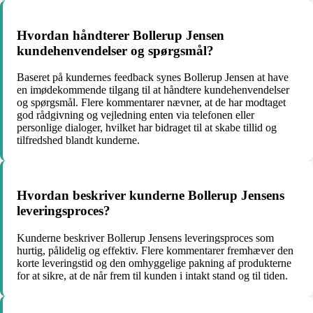
Hvordan håndterer Bollerup Jensen
kundehenvendelser og spørgsmål?
Baseret på kundernes feedback synes Bollerup Jensen at have
en imødekommende tilgang til at håndtere kundehenvendelser
og spørgsmål. Flere kommentarer nævner, at de har modtaget
god rådgivning og vejledning enten via telefonen eller
personlige dialoger, hvilket har bidraget til at skabe tillid og
tilfredshed blandt kunderne.
Hvordan beskriver kunderne Bollerup Jensens
leveringsproces?
Kunderne beskriver Bollerup Jensens leveringsproces som
hurtig, pålidelig og effektiv. Flere kommentarer fremhæver den
korte leveringstid og den omhyggelige pakning af produkterne
for at sikre, at de når frem til kunden i intakt stand og til tiden.