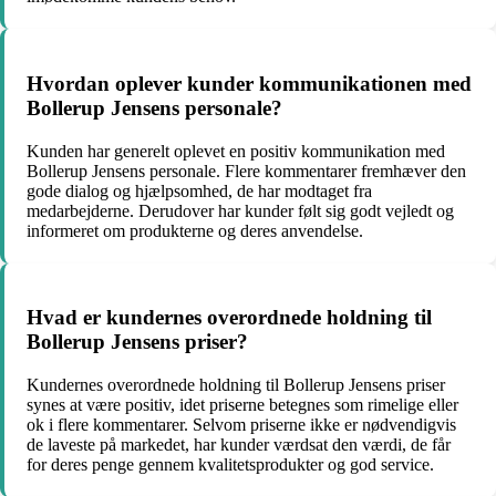
Hvordan oplever kunder kommunikationen med
Bollerup Jensens personale?
Kunden har generelt oplevet en positiv kommunikation med
Bollerup Jensens personale. Flere kommentarer fremhæver den
gode dialog og hjælpsomhed, de har modtaget fra
medarbejderne. Derudover har kunder følt sig godt vejledt og
informeret om produkterne og deres anvendelse.
Hvad er kundernes overordnede holdning til
Bollerup Jensens priser?
Kundernes overordnede holdning til Bollerup Jensens priser
synes at være positiv, idet priserne betegnes som rimelige eller
ok i flere kommentarer. Selvom priserne ikke er nødvendigvis
de laveste på markedet, har kunder værdsat den værdi, de får
for deres penge gennem kvalitetsprodukter og god service.