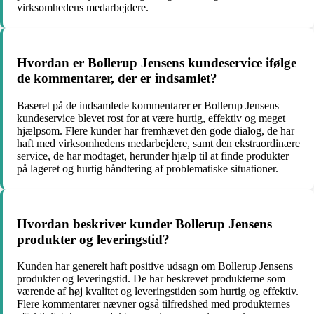
virksomhedens medarbejdere.
Hvordan er Bollerup Jensens kundeservice ifølge
de kommentarer, der er indsamlet?
Baseret på de indsamlede kommentarer er Bollerup Jensens
kundeservice blevet rost for at være hurtig, effektiv og meget
hjælpsom. Flere kunder har fremhævet den gode dialog, de har
haft med virksomhedens medarbejdere, samt den ekstraordinære
service, de har modtaget, herunder hjælp til at finde produkter
på lageret og hurtig håndtering af problematiske situationer.
Hvordan beskriver kunder Bollerup Jensens
produkter og leveringstid?
Kunden har generelt haft positive udsagn om Bollerup Jensens
produkter og leveringstid. De har beskrevet produkterne som
værende af høj kvalitet og leveringstiden som hurtig og effektiv.
Flere kommentarer nævner også tilfredshed med produkternes