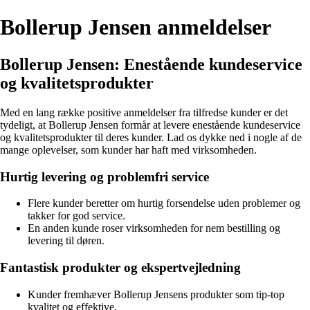
Bollerup Jensen anmeldelser
Bollerup Jensen: Enestående kundeservice
og kvalitetsprodukter
Med en lang række positive anmeldelser fra tilfredse kunder er det
tydeligt, at Bollerup Jensen formår at levere enestående kundeservice
og kvalitetsprodukter til deres kunder. Lad os dykke ned i nogle af de
mange oplevelser, som kunder har haft med virksomheden.
Hurtig levering og problemfri service
Flere kunder beretter om hurtig forsendelse uden problemer og
takker for god service.
En anden kunde roser virksomheden for nem bestilling og
levering til døren.
Fantastisk produkter og ekspertvejledning
Kunder fremhæver Bollerup Jensens produkter som tip-top
kvalitet og effektive.