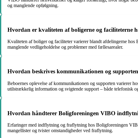
og manglende opfølgning.
Hvordan er kvaliteten af boligerne og faciliteterne
Kvaliteten af boliger og faciliteter varierer blandt afdelingerne
manglende vedligeholdelse og problemer med fællesarealer.
Hvordan beskrives kommunikationen og supporten
Beboernes oplevelse af kommunikationen og supporten varierer ho
utilstrækkelig information og svigtende support – både telefonisk 
Hvordan håndterer Boligforeningen VIBO indflytnin
Erfaringer med indflytning og fraflytning hos Boligforeningen VIB
mangellister og tvister omstandigheder ved fraflytning.