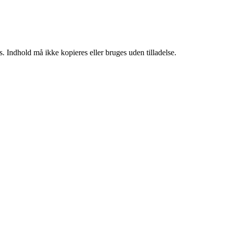
. Indhold må ikke kopieres eller bruges uden tilladelse.