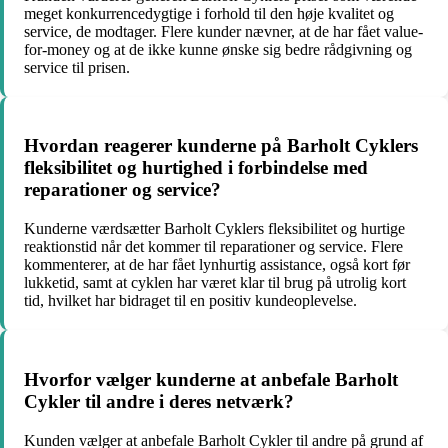
meget konkurrencedygtige i forhold til den høje kvalitet og
service, de modtager. Flere kunder nævner, at de har fået value-
for-money og at de ikke kunne ønske sig bedre rådgivning og
service til prisen.
Hvordan reagerer kunderne på Barholt Cyklers
fleksibilitet og hurtighed i forbindelse med
reparationer og service?
Kunderne værdsætter Barholt Cyklers fleksibilitet og hurtige
reaktionstid når det kommer til reparationer og service. Flere
kommenterer, at de har fået lynhurtig assistance, også kort før
lukketid, samt at cyklen har været klar til brug på utrolig kort
tid, hvilket har bidraget til en positiv kundeoplevelse.
Hvorfor vælger kunderne at anbefale Barholt
Cykler til andre i deres netværk?
Kunden vælger at anbefale Barholt Cykler til andre på grund af