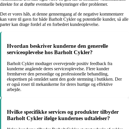
direkte for at drøfte eventuelle bekymringer eller problemer.
Det er vores håb, at denne gennemgang af de negative kommentarer
kan være til gavn for både Barholt Cykler og potentielle kunder, så alle
parter kan drage fordel af en forbedret kundeoplevelse.
Hvordan beskriver kunderne den generelle
serviceoplevelse hos Barholt Cykler?
Barholt Cykler modtager overvejende positiv feedback fra
kunderne angående deres serviceoplevelse. Flere kunder
fremhæver den personlige og professionelle behandling,
ekspertisen på området samt den gode stemning i butikken. Der
er også roser til mekanikerne for deres hurtige og effektive
arbejde.
Hvilke specifikke services og produkter tilbyder
Barholt Cykler ifølge kundernes udtalelser?