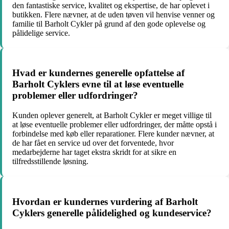
den fantastiske service, kvalitet og ekspertise, de har oplevet i
butikken. Flere nævner, at de uden tøven vil henvise venner og
familie til Barholt Cykler på grund af den gode oplevelse og
pålidelige service.
Hvad er kundernes generelle opfattelse af
Barholt Cyklers evne til at løse eventuelle
problemer eller udfordringer?
Kunden oplever generelt, at Barholt Cykler er meget villige til
at løse eventuelle problemer eller udfordringer, der måtte opstå i
forbindelse med køb eller reparationer. Flere kunder nævner, at
de har fået en service ud over det forventede, hvor
medarbejderne har taget ekstra skridt for at sikre en
tilfredsstillende løsning.
Hvordan er kundernes vurdering af Barholt
Cyklers generelle pålidelighed og kundeservice?